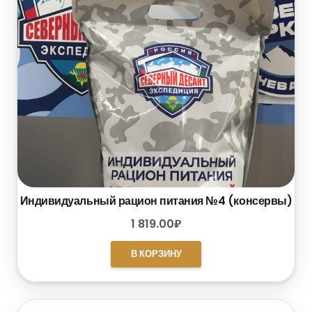
Индивидуальный рацион питания №4 (консервы)
1 819.00
₽
В КОРЗИНУ