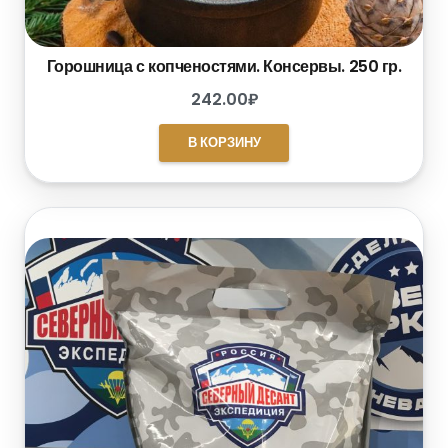
Горошница с копченостями. Консервы. 250 гр.
242.00
₽
В КОРЗИНУ