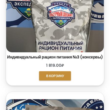
Индивидуальный рацион питания №3 (консервы)
1 819.00
₽
В КОРЗИНУ