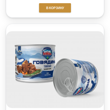
В КОРЗИНУ