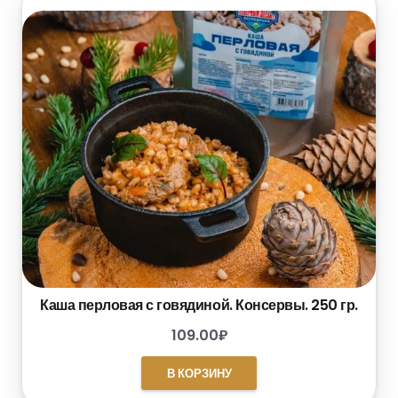
Каша перловая с говядиной. Консервы. 250 гр.
109.00
₽
В КОРЗИНУ