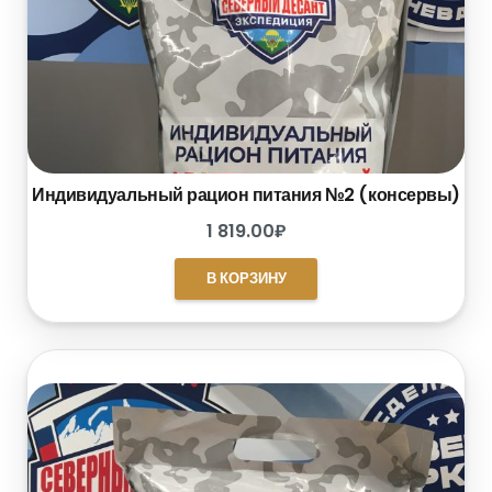
Индивидуальный рацион питания №2 (консервы)
1 819.00
₽
В КОРЗИНУ