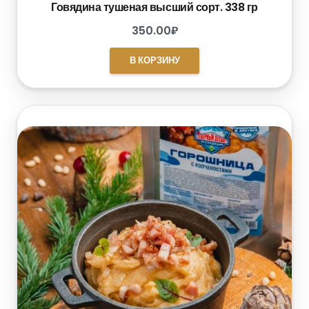
Говядина тушеная высший сорт. 338 гр
350.00
₽
В КОРЗИНУ