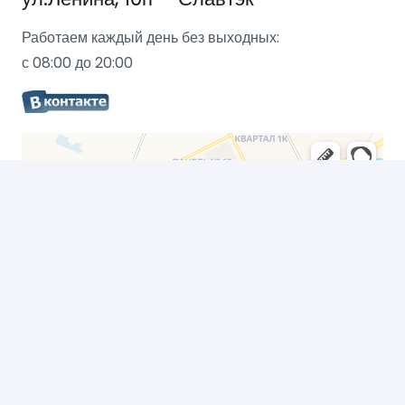
Работаем каждый день без выходных:
с 08:00 до 20:00