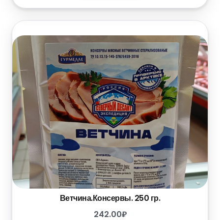
Ветчина.Консервы. 250 гр.
242.00
₽