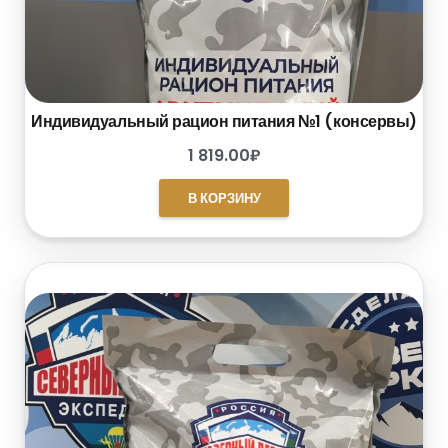
Индивидуальный рацион питания №1 (консервы)
1 819.00
₽
В КОРЗИНУ