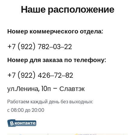
Наше расположение
Номер коммерческого отдела:
+7 (922) 782‒03‒22
Номер для заказа по телефону:
+7 (922) 426‒72‒82
ул.Ленина, 10п – Славтэк
Работаем каждый день без выходных:
с 08:00 до 20:00