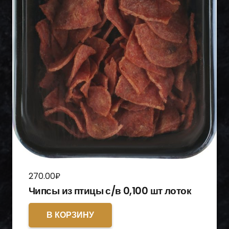
270.00
₽
Чипсы из птицы с/в 0,100 шт лоток
В КОРЗИНУ