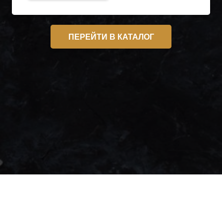
ПЕРЕЙТИ В КАТАЛОГ