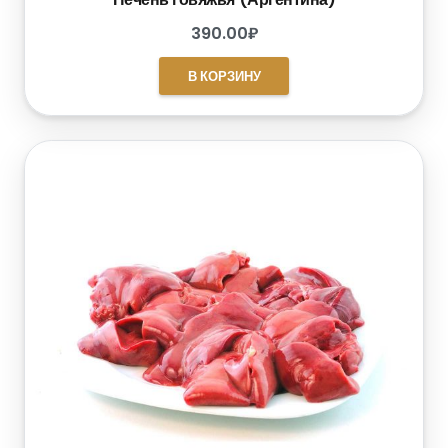
390.00
₽
В КОРЗИНУ