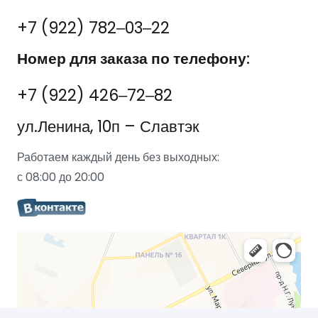
+7 (922) 782‒03‒22
Номер для заказа по телефону:
+7 (922) 426‒72‒82
ул.Ленина, 10п – Славтэк
Работаем каждый день без выходных:
с 08:00 до 20:00