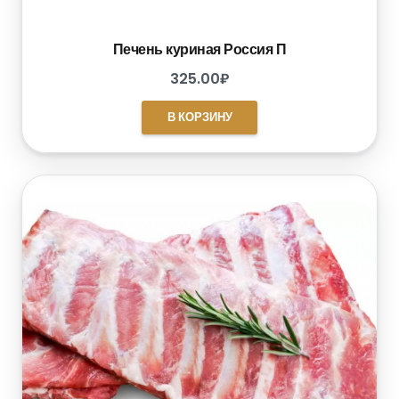
Печень куриная Россия П
325.00
₽
В КОРЗИНУ