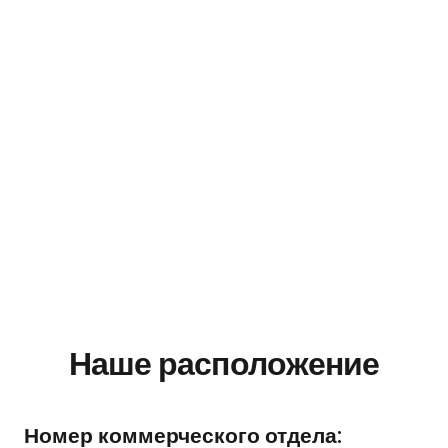
Наше расположение
Номер коммерческого отдела: