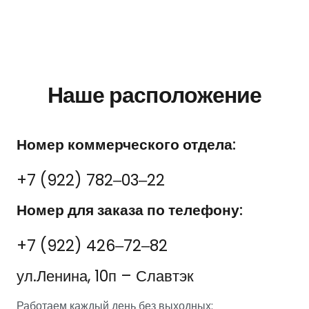
Наше расположение
Номер коммерческого отдела:
+7 (922) 782‒03‒22
Номер для заказа по телефону:
+7 (922) 426‒72‒82
ул.Ленина, 10п – Славтэк
Работаем каждый день без выходных: