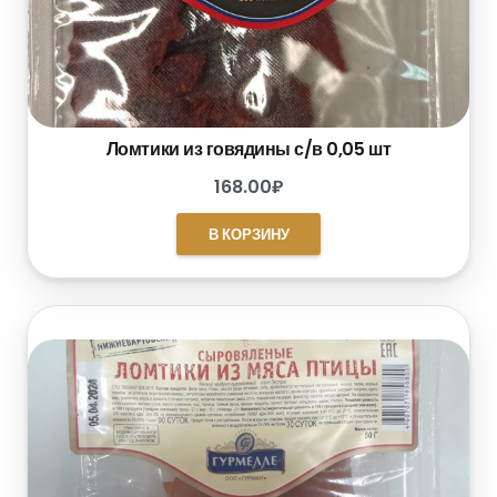
Ломтики из говядины с/в 0,05 шт
168.00
₽
В КОРЗИНУ