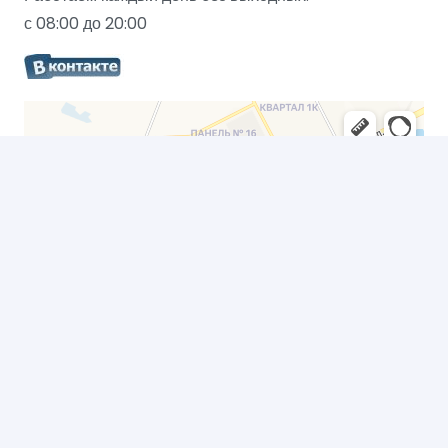
с 08:00 до 20:00