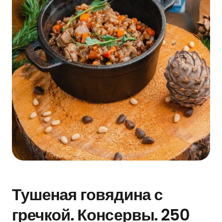
Тушеная говядина с
гречкой. Консервы. 250