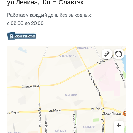
ул.Ленина, 10п – Славтэк
Работаем каждый день без выходных:
с 08:00 до 20:00