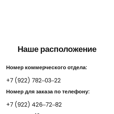
Наше расположение
Номер коммерческого отдела:
+7 (922) 782‒03‒22
Номер для заказа по телефону:
+7 (922) 426‒72‒82