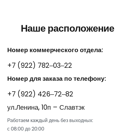
Наше расположение
Номер коммерческого отдела:
+7 (922) 782‒03‒22
Номер для заказа по телефону:
+7 (922) 426‒72‒82
ул.Ленина, 10п – Славтэк
Работаем каждый день без выходных:
с 08:00 до 20:00