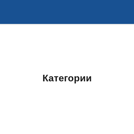
Категории