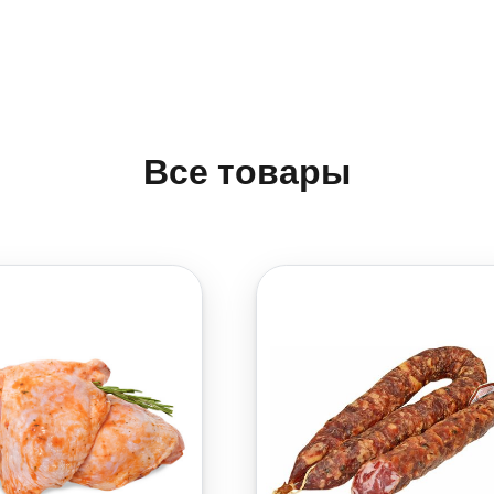
Все товары