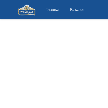
Главная
Каталог