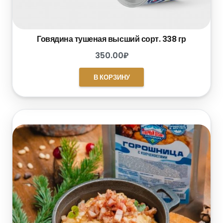
Говядина тушеная высший сорт. 338 гр
350.00
₽
В КОРЗИНУ