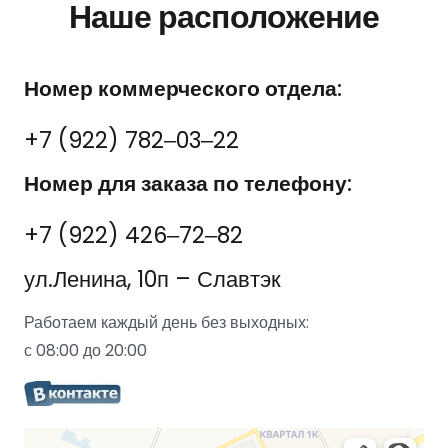
Наше расположение
Номер коммерческого отдела:
+7 (922) 782‒03‒22
Номер для заказа по телефону:
+7 (922) 426‒72‒82
ул.Ленина, 10п – Славтэк
Работаем каждый день без выходных:
с 08:00 до 20:00