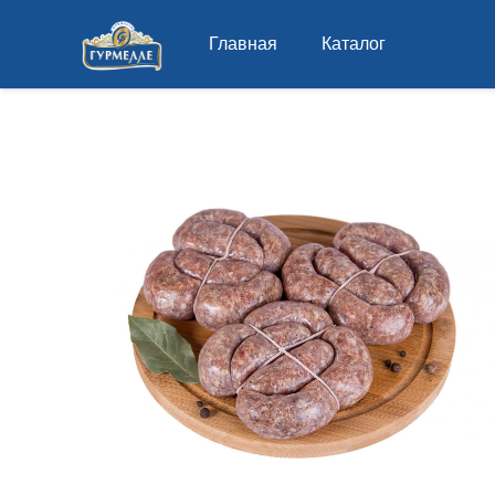
Главная
Каталог