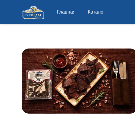
Главная
Каталог