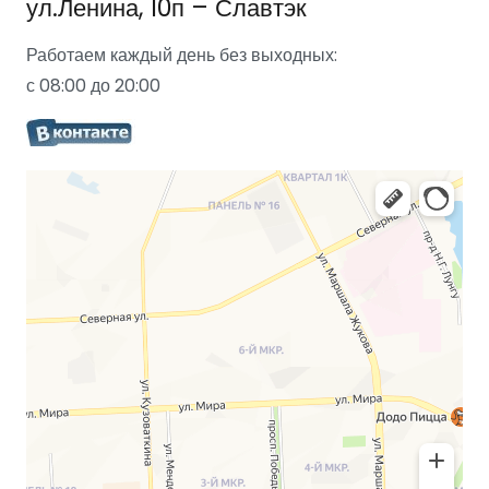
ул.Ленина, 10п – Славтэк
Работаем каждый день без выходных:
с 08:00 до 20:00