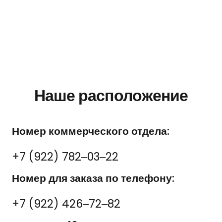
Наше расположение
Номер коммерческого отдела:
+7 (922) 782‒03‒22
Номер для заказа по телефону:
+7 (922) 426‒72‒82