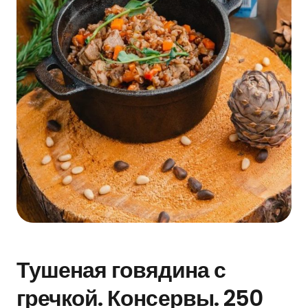
Тушеная говядина с
гречкой. Консервы. 250