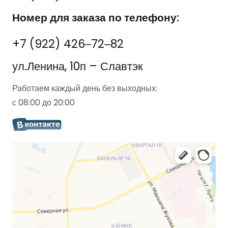
Номер для заказа по телефону:
+7 (922) 426‒72‒82
ул.Ленина, 10п – Славтэк
Работаем каждый день без выходных:
с 08:00 до 20:00