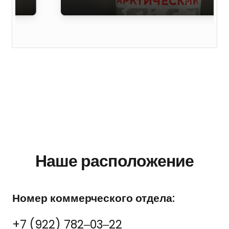
Наше расположение
Номер коммерческого отдела:
+7 (922) 782‒03‒22