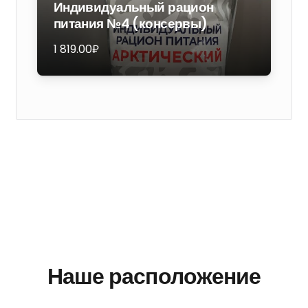
Индивидуальный рацион
питания №4 (консервы)
1 819.00
₽
Наше расположение