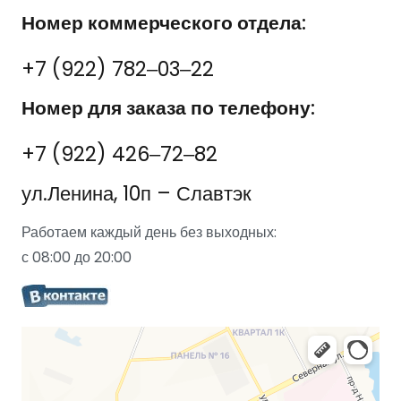
Номер коммерческого отдела:
+7 (922) 782‒03‒22
Номер для заказа по телефону:
+7 (922) 426‒72‒82
ул.Ленина, 10п – Славтэк
Работаем каждый день без выходных:
с 08:00 до 20:00