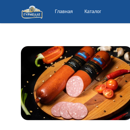
Главная
Каталог