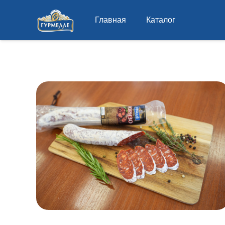
Главная
Каталог