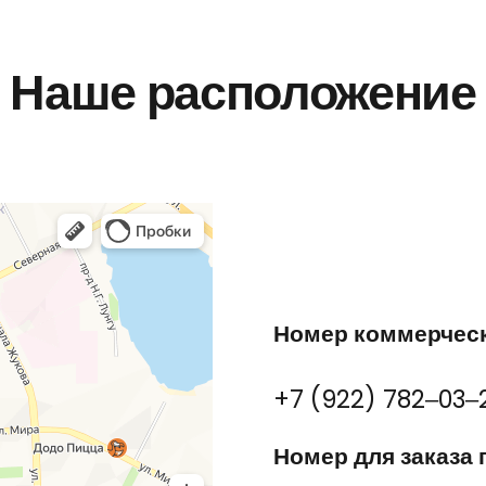
Наше расположение
Номер коммерческ
+7 (922) 782‒03‒
Номер для заказа 