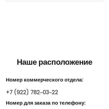
Наше расположение
Номер коммерческого отдела:
+7 (922) 782‒03‒22
Номер для заказа по телефону: