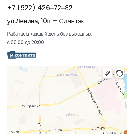
+7 (922) 426‒72‒82
ул.Ленина, 10п – Славтэк
Работаем каждый день без выходных:
с 08:00 до 20:00